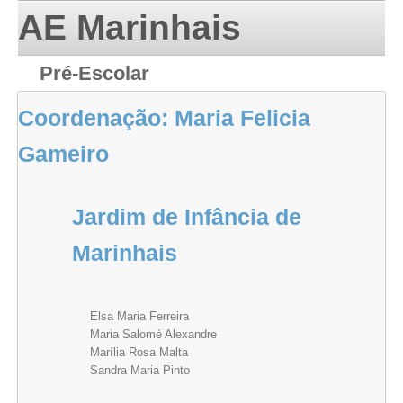
AE Marinhais
Pré-Escolar
Coordenação
: Maria Felicia
Gameiro
Jardim de Infância de
Marinhais
Elsa Maria Ferreira
Maria Salomé Alexandre
Marília Rosa Malta
Sandra Maria Pinto