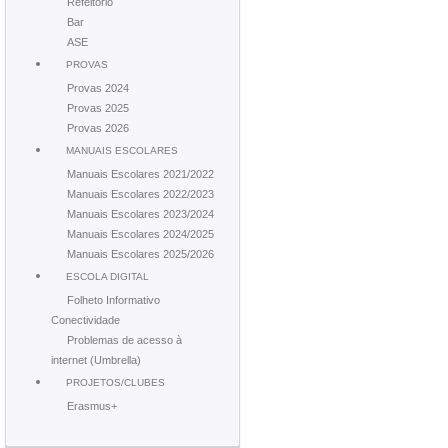
Refeitório
Bar
ASE
PROVAS
Provas 2024
Provas 2025
Provas 2026
MANUAIS ESCOLARES
Manuais Escolares 2021/2022
Manuais Escolares 2022/2023
Manuais Escolares 2023/2024
Manuais Escolares 2024/2025
Manuais Escolares 2025/2026
ESCOLA DIGITAL
Folheto Informativo
Conectividade
Problemas de acesso à
internet (Umbrella)
PROJETOS/CLUBES
Erasmus+