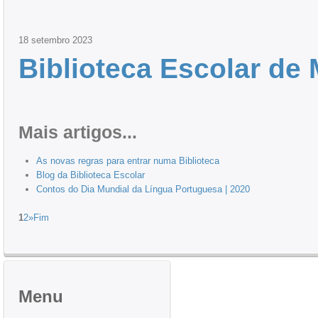
18
setembro
2023
Biblioteca Escolar de 
Mais artigos...
As novas regras para entrar numa Biblioteca
Blog da Biblioteca Escolar
Contos do Dia Mundial da Língua Portuguesa | 2020
1
2
»
Fim
Menu