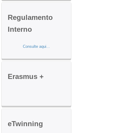
Regulamento
Interno
Consulte aqui...
Erasmus
+
eTwinning