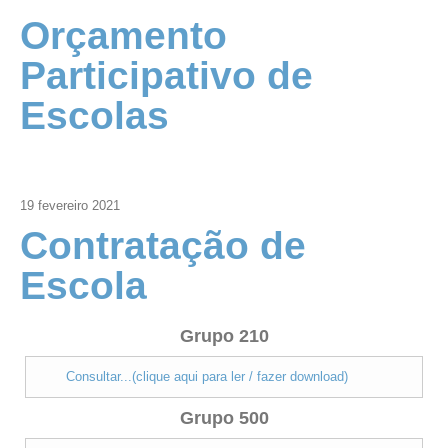
Orçamento
Participativo de
Escolas
19
fevereiro
2021
Contratação de
Escola
Grupo 210
Consultar...(clique aqui para ler / fazer download)
Grupo 500