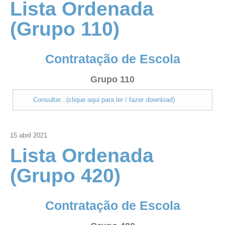
Lista Ordenada
(Grupo 110)
Contratação de Escola
Grupo 110
Consultar...(clique aqui para ler / fazer download)
15
abril
2021
Lista Ordenada
(Grupo 420)
Contratação de Escola