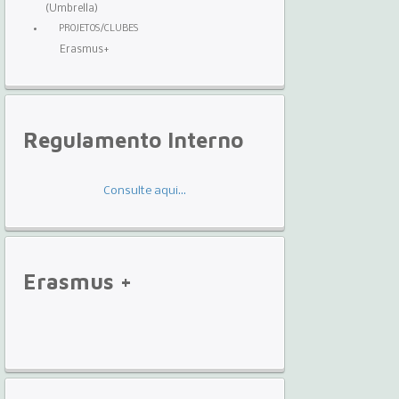
(Umbrella)
PROJETOS/CLUBES
Erasmus+
Regulamento
Interno
Consulte aqui...
Erasmus
+