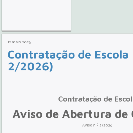
12
maio
2026
Contratação de Escola 
2/2026)
Contratação de Escol
Aviso de Abertura de
Aviso n.º 2/2026