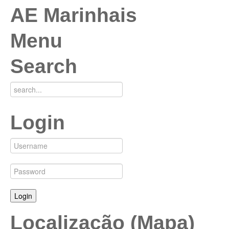
AE Marinhais
Menu
Search
Login
Localização (Mapa)