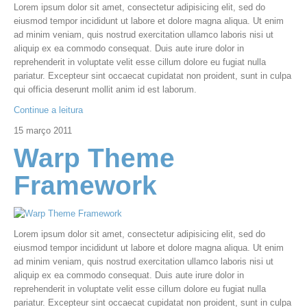
Lorem ipsum dolor sit amet, consectetur adipisicing elit, sed do
eiusmod tempor incididunt ut labore et dolore magna aliqua. Ut enim
ad minim veniam, quis nostrud exercitation ullamco laboris nisi ut
aliquip ex ea commodo consequat. Duis aute irure dolor in
reprehenderit in voluptate velit esse cillum dolore eu fugiat nulla
pariatur. Excepteur sint occaecat cupidatat non proident, sunt in culpa
qui officia deserunt mollit anim id est laborum.
Continue a leitura
15
março
2011
Warp Theme
Framework
Lorem ipsum dolor sit amet, consectetur adipisicing elit, sed do
eiusmod tempor incididunt ut labore et dolore magna aliqua. Ut enim
ad minim veniam, quis nostrud exercitation ullamco laboris nisi ut
aliquip ex ea commodo consequat. Duis aute irure dolor in
reprehenderit in voluptate velit esse cillum dolore eu fugiat nulla
pariatur. Excepteur sint occaecat cupidatat non proident, sunt in culpa