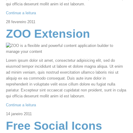
qui officia deserunt mollit anim id est laborum.
Continue a leitura
28
fevereiro
2011
ZOO Extension
Lorem ipsum dolor sit amet, consectetur adipisicing elit, sed do
eiusmod tempor incididunt ut labore et dolore magna aliqua. Ut enim
ad minim veniam, quis nostrud exercitation ullamco laboris nisi ut
aliquip ex ea commodo consequat. Duis aute irure dolor in
reprehenderit in voluptate velit esse cillum dolore eu fugiat nulla
pariatur. Excepteur sint occaecat cupidatat non proident, sunt in culpa
qui officia deserunt mollit anim id est laborum.
Continue a leitura
14
janeiro
2011
Free Social Icons