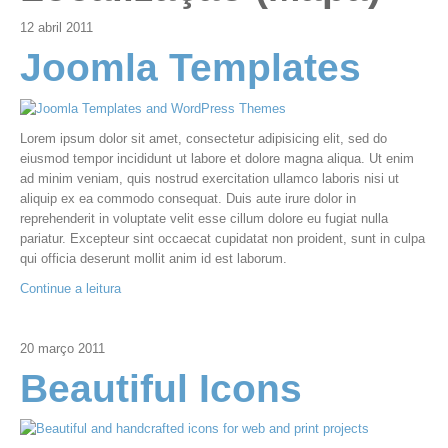
12
abril
2011
Joomla Templates
Lorem ipsum dolor sit amet, consectetur adipisicing elit, sed do
eiusmod tempor incididunt ut labore et dolore magna aliqua. Ut enim
ad minim veniam, quis nostrud exercitation ullamco laboris nisi ut
aliquip ex ea commodo consequat. Duis aute irure dolor in
reprehenderit in voluptate velit esse cillum dolore eu fugiat nulla
pariatur. Excepteur sint occaecat cupidatat non proident, sunt in culpa
qui officia deserunt mollit anim id est laborum.
Continue a leitura
20
março
2011
Beautiful Icons