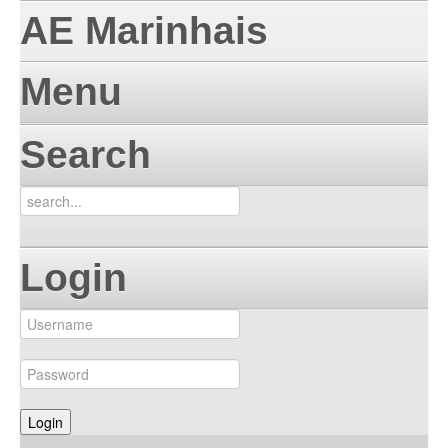
AE Marinhais
Menu
Search
Login