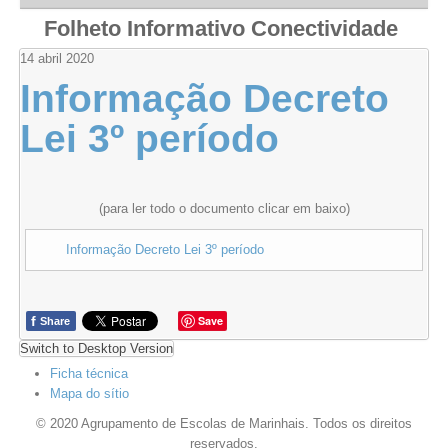
Folheto Informativo Conectividade
14
abril
2020
Informação Decreto
Lei 3º período
(para ler todo o documento clicar em baixo)
Informação Decreto Lei 3º período
f
Save
Share
Switch to Desktop Version
Ficha técnica
Mapa do sítio
© 2020 Agrupamento de Escolas de Marinhais. Todos os direitos
reservados.