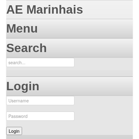
AE Marinhais
Menu
Search
Login