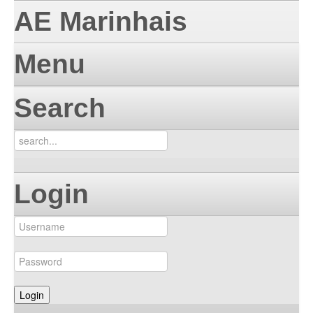
AE Marinhais
Menu
Search
Login