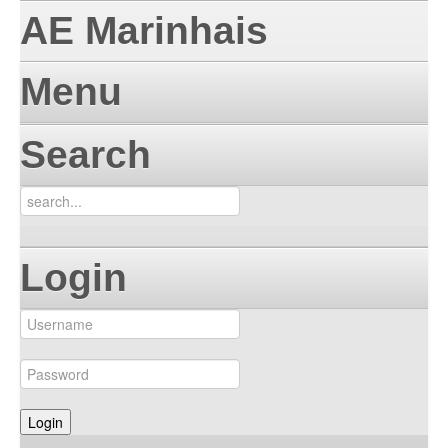
AE Marinhais
Menu
Search
Login