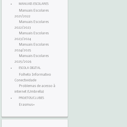
MANUAIS ESCOLARES
Manuais Escolares
2021/2022
Manuais Escolares
2022/2023
Manuais Escolares
2023/2024
Manuais Escolares
2024/2025
Manuais Escolares
2025/2026
ESCOLA DIGITAL
Folheto Informativo
Conectividade
Problemas de acesso à
internet (Umbrella)
PROJETOS/CLUBES
Erasmus+