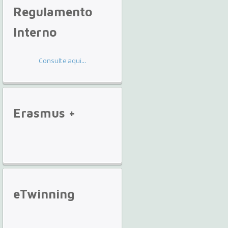
Regulamento
Interno
Consulte aqui...
Erasmus
+
eTwinning