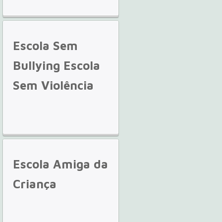
Escola
Sem
Bullying Escola
Sem Violência
Escola
Amiga da
Criança