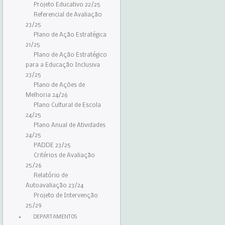
Projeto Educativo 22/25
Referencial de Avaliação
23/25
Plano de Ação Estratégica
21/25
Plano de Ação Estratégico
para a Educação Inclusiva
23/25
Plano de Ações de
Melhoria 24/26
Plano Cultural de Escola
24/25
Plano Anual de Atividades
24/25
PADDE 23/25
Critérios de Avaliação
25/26
Relatório de
Autoavaliação 23/24
Projeto de Intervenção
25/29
DEPARTAMENTOS